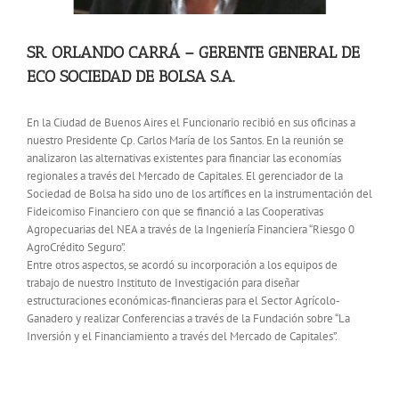
SR. ORLANDO CARRÁ – GERENTE GENERAL DE
ECO SOCIEDAD DE BOLSA S.A.
En la Ciudad de Buenos Aires el Funcionario recibió en sus oficinas a
nuestro Presidente Cp. Carlos María de los Santos. En la reunión se
analizaron las alternativas existentes para financiar las economías
regionales a través del Mercado de Capitales.
El gerenciador de la
Sociedad de Bolsa ha sido uno de los artífices en la instrumentación del
Fideicomiso Financiero con que se financió a las Cooperativas
Agropecuarias del NEA a través de la Ingeniería Financiera “Riesgo 0
AgroCrédito Seguro”.
Entre otros aspectos, se acordó su incorporación a los equipos de
trabajo de nuestro Instituto de Investigación para diseñar
estructuraciones económicas-financieras para el Sector Agrícolo-
Ganadero y realizar Conferencias a través de la Fundación sobre “La
Inversión y el Financiamiento a través del Mercado de Capitales”.