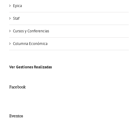
Epica
Staf
Cursos y Conferencias
Columna Económica
Ver Gestiones Realizadas
Facebook
Eventos