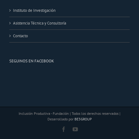
Instituto de Investigación
Asistencia Técnica y Consultoría
Contacto
SEGUINOS EN FACEBOOK
Inclusión Productiva - Fundación | Todos los derechos reservados |
Desarrollado por
BE3GROUP
Facebook
YouTube