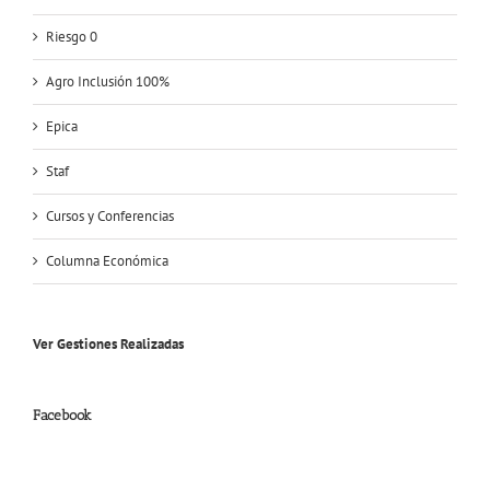
Riesgo 0
Agro Inclusión 100%
Epica
Staf
Cursos y Conferencias
Columna Económica
Ver Gestiones Realizadas
Facebook