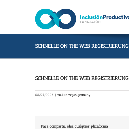
Skip
to
content
SCHNELLE ON THE WEB REGISTRIERUNG
SCHNELLE ON THE WEB REGISTRIERUNG
08/05/2026
|
vulkan vegas germany
Para compartir, elija cualquier plataforma