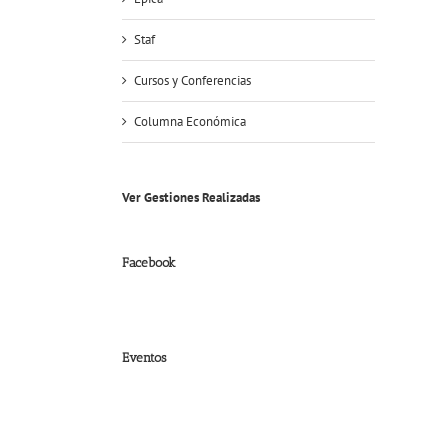
Staf
Cursos y Conferencias
Columna Económica
Ver Gestiones Realizadas
Facebook
Eventos