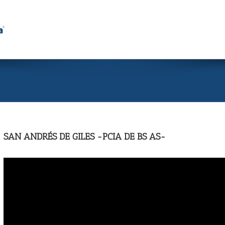
SAN ANDRÉS DE GILES -PCIA DE BS AS-