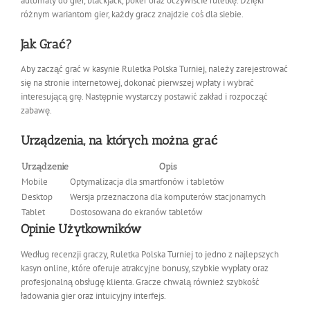
automaty do gier, blackjack, poker oraz oczywiście ruletkę. Dzięki
różnym wariantom gier, każdy gracz znajdzie coś dla siebie.
Jak Grać?
Aby zacząć grać w kasynie Ruletka Polska Turniej, należy zarejestrować
się na stronie internetowej, dokonać pierwszej wpłaty i wybrać
interesującą grę. Następnie wystarczy postawić zakład i rozpocząć
zabawę.
Urządzenia, na których można grać
Urządzenie
Opis
Mobile
Optymalizacja dla smartfonów i tabletów
Desktop
Wersja przeznaczona dla komputerów stacjonarnych
Tablet
Dostosowana do ekranów tabletów
Opinie Użytkowników
Według recenzji graczy, Ruletka Polska Turniej to jedno z najlepszych
kasyn online, które oferuje atrakcyjne bonusy, szybkie wypłaty oraz
profesjonalną obsługę klienta. Gracze chwalą również szybkość
ładowania gier oraz intuicyjny interfejs.