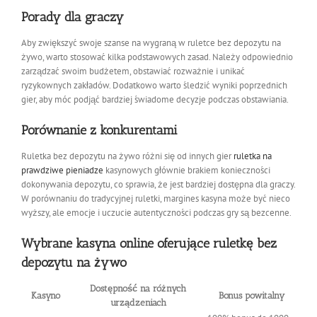
Porady dla graczy
Aby zwiększyć swoje szanse na wygraną w ruletce bez depozytu na
żywo, warto stosować kilka podstawowych zasad. Należy odpowiednio
zarządzać swoim budżetem, obstawiać rozważnie i unikać
ryzykownych zakładów. Dodatkowo warto śledzić wyniki poprzednich
gier, aby móc podjąć bardziej świadome decyzje podczas obstawiania.
Porównanie z konkurentami
Ruletka bez depozytu na żywo różni się od innych gier
ruletka na
prawdziwe pieniadze
kasynowych głównie brakiem konieczności
dokonywania depozytu, co sprawia, że jest bardziej dostępna dla graczy.
W porównaniu do tradycyjnej ruletki, margines kasyna może być nieco
wyższy, ale emocje i uczucie autentyczności podczas gry są bezcenne.
Wybrane kasyna online oferujące ruletkę bez
depozytu na żywo
Dostępność na różnych
Kasyno
Bonus powitalny
urządzeniach