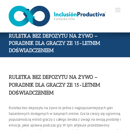
Skip
to
content
RULETKA BEZ DEPOZYTU NA ŻYWO –
PORADNIK DLA GRACZY ZE 15-LETNIM
DOŚWIADCZENIEM
RULETKA BEZ DEPOZYTU NA ŻYWO –
PORADNIK DLA GRACZY ZE 15-LETNIM
DOŚWIADCZENIEM
Ruletka bez depozytu na żywo to jedna z najpopularniejszych gier
hazardowych dostępnych w kasynach online. Gra ta cieszy się ogromną
popularnością wśród graczy z całego świata z uwagi na swoją prostotę i
emocje, jakie sprawia podczas gry. W tym artykule przedstawimy