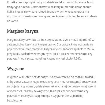
Ruletka bez depozytu na żywo działa na takich samych zasadach, co
tradycyjna ruletka. Gracz obstawia na który numer lub kolor padnie
kulka, kręcąc się w kole ruletki. Jednak w tym wypadku gracz ma
możliwość uczestniczenia w grze bez konieczności wpłacania środków
na konto.
Margines kasyna
Margines kasyna w ruletce bez depozytu na żywo może się różnić w
zależności od kasyna, w którym gramy. Dla gracza, który obstawia na
pojedynczy numer, margines kasyna wynosi zazwyczaj około 2,7%. W
przypadku zakładów zewnętrznych, takich jak czerwone/czarne czy
parzyste/nieparzyste, margines kasyna wynosi około 5,26%.
Wygrane
Wygrane w ruletce bez depozytu na żywo zależą od rodzaju zakładu,
który został zawarty. Największą wygraną można osiągnąć obstawiając
na pojedynczy numer, gdzie stosunek wygranej do postawionej stawki
wynosi 35:1. Zakłady zewnętrzne, takie jak czerwone/czarne czy
parzyste/nieparzyste, dają mniejsze wygrane, ale są bardziej
bezpieczne.