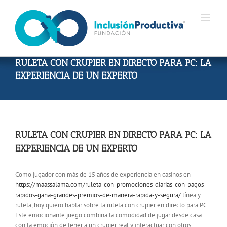
Skip
to
content
RULETA CON CRUPIER EN DIRECTO PARA PC: LA
EXPERIENCIA DE UN EXPERTO
RULETA CON CRUPIER EN DIRECTO PARA PC: LA
EXPERIENCIA DE UN EXPERTO
Como jugador con más de 15 años de experiencia en casinos en
https://maassalama.com/ruleta-con-promociones-diarias-con-pagos-
rapidos-gana-grandes-premios-de-manera-rapida-y-segura/
línea y
ruleta, hoy quiero hablar
sobre la ruleta con crupier en directo para PC.
Este emocionante juego combina la comodidad de jugar desde casa
con la emoción de tener a un crupier real y interactuar con otros