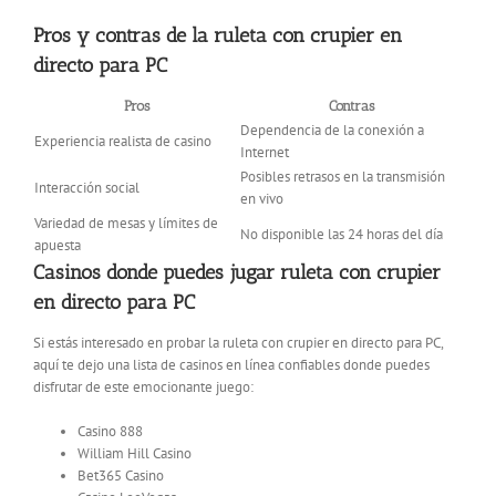
Pros y contras de la ruleta con crupier en
directo para PC
Pros
Contras
Dependencia de la conexión a
Experiencia realista de casino
Internet
Posibles retrasos en la transmisión
Interacción social
en vivo
Variedad de mesas y límites de
No disponible las 24 horas del día
apuesta
Casinos donde puedes jugar ruleta con crupier
en directo para PC
Si estás interesado en probar la ruleta con crupier en directo para PC,
aquí te dejo una lista de casinos en línea confiables donde puedes
disfrutar de este emocionante juego:
Casino 888
William Hill Casino
Bet365 Casino