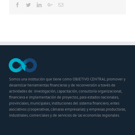
Facebook
Twitter
LinkedIn
Google+
Email
Somos una institución que tiene como OBJETIVO CENTRAL promover y
desarrollar herramientas financieras y de reconversión a través de
actividades de: investigación, capacitación, consultoría organizacional,
financiera e implementación de proyectos, para estados nacionales,
provinciales, municipales, instituciones del sistema financiero, entes
asociativos (cooperativas, cámaras empresarias) y empresas productoras,
industriales, comerciales y de servicios de las economías regionales.