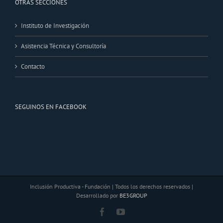
OTRAS SECCIONES
Instituto de Investigación
Asistencia Técnica y Consultoría
Contacto
SEGUINOS EN FACEBOOK
Inclusión Productiva - Fundación | Todos los derechos reservados |
Desarrollado por
BE3GROUP
Facebook
YouTube