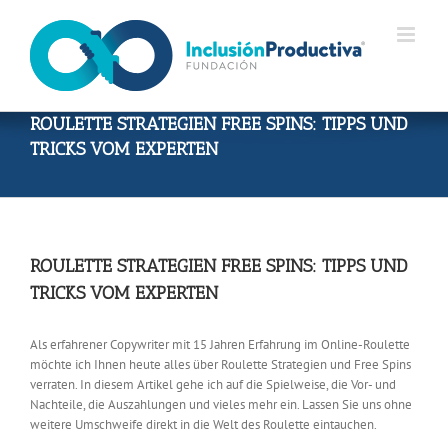
Skip
to
content
ROULETTE STRATEGIEN FREE SPINS: TIPPS UND
TRICKS VOM EXPERTEN
ROULETTE STRATEGIEN FREE SPINS: TIPPS UND
TRICKS VOM EXPERTEN
Als erfahrener Copywriter mit 15 Jahren Erfahrung im Online-Roulette
möchte ich Ihnen heute alles über Roulette Strategien und Free Spins
verraten. In diesem Artikel gehe ich auf die Spielweise, die Vor- und
Nachteile, die Auszahlungen und vieles mehr ein. Lassen Sie uns ohne
weitere Umschweife direkt in die Welt des Roulette eintauchen.