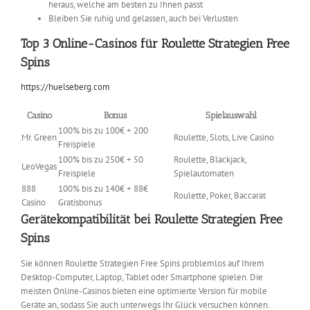
heraus, welche am besten zu Ihnen passt
Bleiben Sie ruhig und gelassen, auch bei Verlusten
Top 3 Online-Casinos für Roulette Strategien Free
Spins
https://huelseberg.com
Casino
Bonus
Spielauswahl
100% bis zu 100€ + 200
Mr. Green
Roulette, Slots, Live Casino
Freispiele
100% bis zu 250€ + 50
Roulette, Blackjack,
LeoVegas
Freispiele
Spielautomaten
888
100% bis zu 140€ + 88€
Roulette, Poker, Baccarat
Casino
Gratisbonus
Gerätekompatibilität bei Roulette Strategien Free
Spins
Sie können Roulette Strategien Free Spins problemlos auf Ihrem
Desktop-Computer, Laptop, Tablet oder Smartphone spielen. Die
meisten Online-Casinos bieten eine optimierte Version für mobile
Geräte an, sodass Sie auch unterwegs Ihr Glück versuchen können.