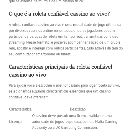
que se assemelha muito à de um cassino físico.
O que é a roleta confiável cassino ao vivo?
A roleta confiável cassino ao vivo é uma modalidade de jogo oferecida
por diversos cassinos online renomados, onde os jogadores podem
participar de partidas de roleta em tempo real, transmitidas por vídeo
streaming. Nesse formato, é possível acompanhar a ação de um crupiê
real, apostar e interagir com outros participantes, tudo através da tela do
seu computador, smartphone ou tablet.
Características principais da roleta confiável
cassino ao vivo
Para ajudar você a escolher o melhor cassino para jogar roleta ao vivo,
selecionamos algumas características essenciais que um cassino
confiável deve oferecer:
Característica
Descrição
O cassino deve possuir uma licença válida de uma
Licença
autoridade de jogos respeitada, como a Malta Gaming
Authority ou a UK Gambling Commission.