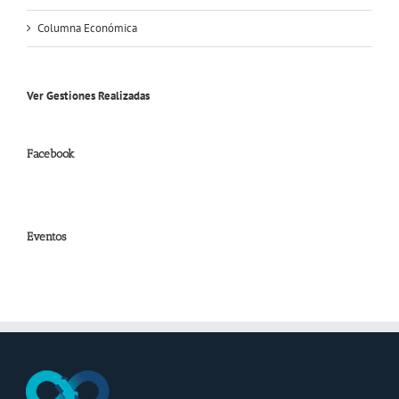
Columna Económica
Ver Gestiones Realizadas
Facebook
Eventos