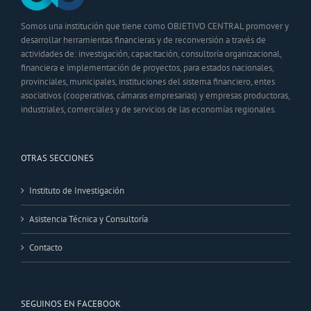
Somos una institución que tiene como OBJETIVO CENTRAL promover y
desarrollar herramientas financieras y de reconversión a través de
actividades de: investigación, capacitación, consultoría organizacional,
financiera e implementación de proyectos, para estados nacionales,
provinciales, municipales, instituciones del sistema financiero, entes
asociativos (cooperativas, cámaras empresarias) y empresas productoras,
industriales, comerciales y de servicios de las economías regionales.
OTRAS SECCIONES
Instituto de Investigación
Asistencia Técnica y Consultoría
Contacto
SEGUINOS EN FACEBOOK