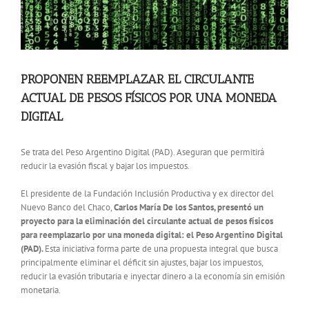
PROPONEN REEMPLAZAR EL CIRCULANTE
ACTUAL DE PESOS FÍSICOS POR UNA MONEDA
DIGITAL
Se trata del Peso Argentino Digital (PAD). Aseguran que permitirá
reducir la evasión fiscal y bajar los impuestos.
El presidente de la Fundación Inclusión Productiva y ex director del
Nuevo Banco del Chaco,
Carlos María De los Santos, presentó un
proyecto para la eliminación del circulante actual de pesos físicos
para reemplazarlo por una moneda digital: el Peso Argentino Digital
(PAD).
Esta iniciativa forma parte de una propuesta integral que busca
principalmente eliminar el déficit sin ajustes, bajar los impuestos,
reducir la evasión tributaria e inyectar dinero a la economía sin emisión
monetaria.