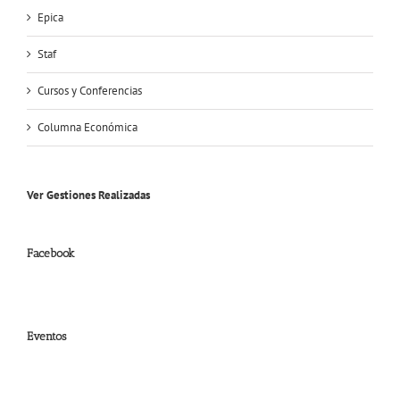
Epica
Staf
Cursos y Conferencias
Columna Económica
Ver Gestiones Realizadas
Facebook
Eventos