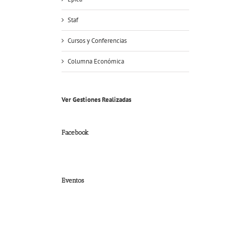
Staf
Cursos y Conferencias
Columna Económica
Ver Gestiones Realizadas
Facebook
Eventos