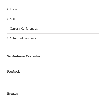
Epica
Staf
Cursos y Conferencias
Columna Económica
Ver Gestiones Realizadas
Facebook
Eventos