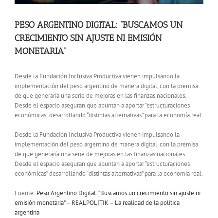
PESO ARGENTINO DIGITAL: “BUSCAMOS UN
CRECIMIENTO SIN AJUSTE NI EMISIÓN
MONETARIA”
Desde la Fundación Inclusiva Productiva vienen impulsando la
implementación del peso argentino de manera digital, con la premisa
de que generaría una serie de mejoras en las finanzas nacionales.
Desde el espacio aseguran que apuntan a aportar “estructuraciones
económicas” desarrollando “distintas alternativas” para la economía real.
Desde la Fundación Inclusiva Productiva vienen impulsando la
implementación del peso argentino de manera digital, con la premisa
de que generaría una serie de mejoras en las finanzas nacionales.
Desde el espacio aseguran que apuntan a aportar “estructuraciones
económicas” desarrollando “distintas alternativas” para la economía real.
Fuente:
Peso Argentino Digital: “Buscamos un crecimiento sin ajuste ni
emisión monetaria” – REALPOLITIK – La realidad de la política
argentina