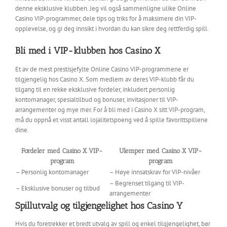
denne eksklusive klubben. Jeg vil også sammenligne ulike Online
Casino VIP-programmer, dele tips og triks for å maksimere din VIP-
opplevelse, og gi deg innsikt i hvordan du kan sikre deg rettferdig spill.
Bli med i VIP-klubben hos Casino X
Et av de mest prestisjefylte Online Casino VIP-programmene er
tilgjengelig hos Casino X. Som medlem av deres VIP-klubb får du
tilgang til en rekke eksklusive fordeler, inkludert personlig
kontomanager, spesialtilbud og bonuser, invitasjoner til VIP-
arrangementer og mye mer. For å bli med i Casino X sitt VIP-program,
må du oppnå et visst antall lojalitetspoeng ved å spille favorittspillene
dine.
Fordeler med Casino X VIP-
Ulemper med Casino X VIP-
program
program
– Personlig kontomanager
– Høye innsatskrav for VIP-nivåer
– Begrenset tilgang til VIP-
– Eksklusive bonuser og tilbud
arrangementer
Spillutvalg og tilgjengelighet hos Casino Y
Hvis du foretrekker et bredt utvalg av spill og enkel tilgjengelighet, bør