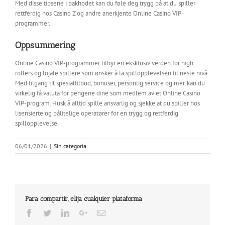
Med disse tipsene i bakhodet kan du føle deg trygg på at du spiller
rettferdig hos Casino Z og andre anerkjente Online Casino VIP-
programmer.
Oppsummering
Online Casino VIP-programmer tilbyr en eksklusiv verden for high
rollers og lojale spillere som ønsker å ta spillopplevelsen til neste nivå.
Med tilgang til spesialtilbud, bonuser, personlig service og mer, kan du
virkelig få valuta for pengene dine som medlem av et Online Casino
VIP-program. Husk å alltid spille ansvarlig og sjekke at du spiller hos
lisensierte og pålitelige operatører for en trygg og rettferdig
spillopplevelse.
06/01/2026
|
Sin categoría
Para compartir, elija cualquier plataforma
Facebook
Twitter
LinkedIn
Google+
Email