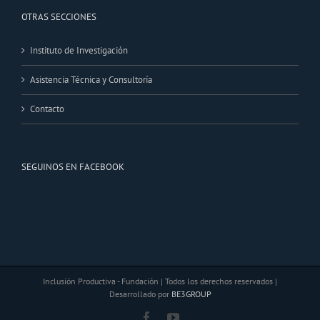
OTRAS SECCIONES
Instituto de Investigación
Asistencia Técnica y Consultoría
Contacto
SEGUINOS EN FACEBOOK
Inclusión Productiva - Fundación | Todos los derechos reservados |
Desarrollado por
BE3GROUP
Facebook
YouTube