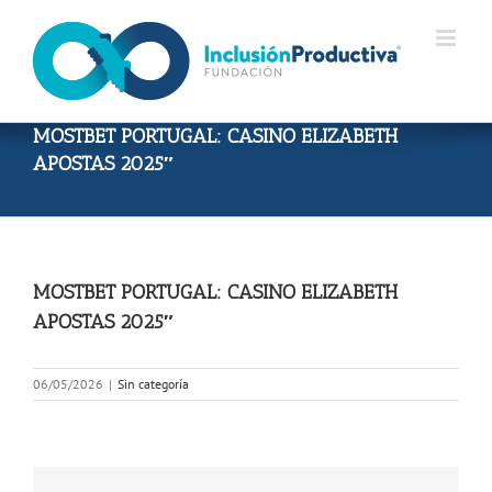
Skip
to
content
MOSTBET PORTUGAL: CASINO ELIZABETH
APOSTAS 2025″
MOSTBET PORTUGAL: CASINO ELIZABETH
APOSTAS 2025″
06/05/2026
|
Sin categoría