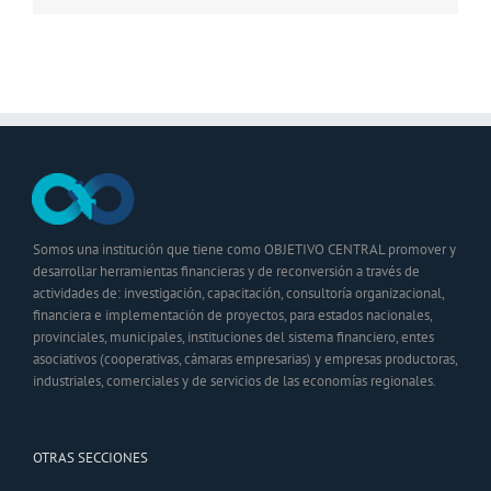
Somos una institución que tiene como OBJETIVO CENTRAL promover y
desarrollar herramientas financieras y de reconversión a través de
actividades de: investigación, capacitación, consultoría organizacional,
financiera e implementación de proyectos, para estados nacionales,
provinciales, municipales, instituciones del sistema financiero, entes
asociativos (cooperativas, cámaras empresarias) y empresas productoras,
industriales, comerciales y de servicios de las economías regionales.
OTRAS SECCIONES