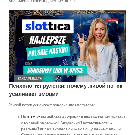
увеличивает взаимодействие на 23%.
Психология рулетки: почему живой поток
усиливает эмоции
Живой поток усиливает вовлечение благодаря:
На
islam.kz
вы найдете 4K‑трансляцию live казино рулетка
с нулевой задержкой.Визуальной аутентичности –
реальный дилер и колёса снижают ощущение фальши.