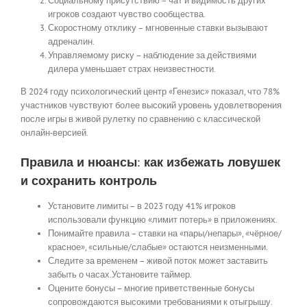
Социальному присутствию – чат и видимость других
игроков создают чувство сообщества.
Скоростному отклику – мгновенные ставки вызывают
адреналин.
Управляемому риску – наблюдение за действиями
дилера уменьшает страх неизвестности.
В 2024 году психологический центр «Генезис» показал, что 78%
участников чувствуют более высокий уровень удовлетворения
после игры в живой рулетку по сравнению с классической
онлайн‑версией.
Правила и нюансы: как избежать ловушек
и сохранить контроль
Установите лимиты – в 2023 году 41% игроков
использовали функцию «лимит потерь» в приложениях.
Понимайте правила – ставки на «пары/непары», «чёрное/
красное», «сильные/слабые» остаются неизменными.
Следите за временем – живой поток может заставить
забыть о часах.Установите таймер.
Оцените бонусы – многие приветственные бонусы
сопровождаются высокими требованиями к отыгрышу.