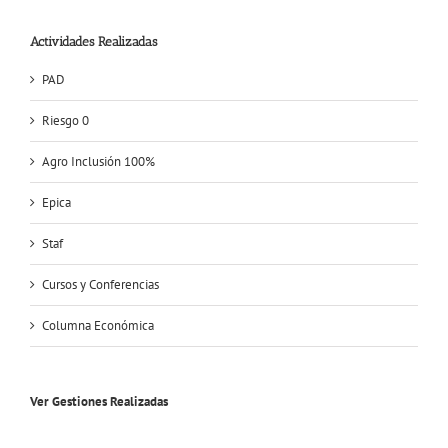
Actividades Realizadas
PAD
Riesgo 0
Agro Inclusión 100%
Epica
Staf
Cursos y Conferencias
Columna Económica
Ver Gestiones Realizadas