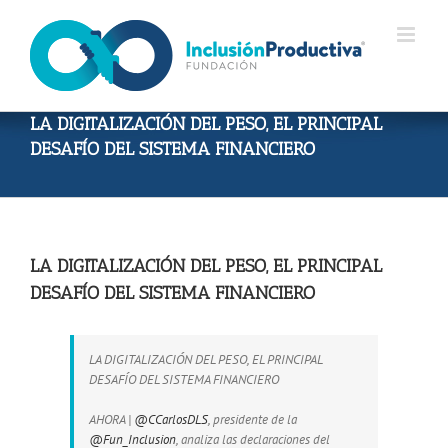
Skip
to
content
LA DIGITALIZACIÓN DEL PESO, EL PRINCIPAL
DESAFÍO DEL SISTEMA FINANCIERO
LA DIGITALIZACIÓN DEL PESO, EL PRINCIPAL
DESAFÍO DEL SISTEMA FINANCIERO
LA DIGITALIZACIÓN DEL PESO, EL PRINCIPAL
DESAFÍO DEL SISTEMA FINANCIERO
AHORA |
@CCarlosDLS
, presidente de la
@Fun_Inclusion
, analiza las declaraciones del