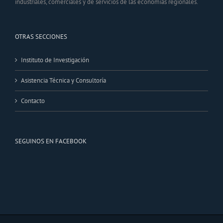
industriales, comerciales y de servicios de las economías regionales.
OTRAS SECCIONES
Instituto de Investigación
Asistencia Técnica y Consultoría
Contacto
SEGUINOS EN FACEBOOK