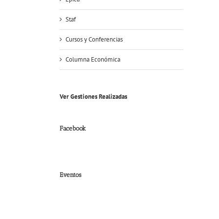
Staf
Cursos y Conferencias
Columna Económica
Ver Gestiones Realizadas
Facebook
Eventos