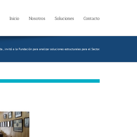
Inicio
Nosotros
Soluciones
Contacto
., invitó a la Fundación para analizar soluciones estructurales para el Sector.