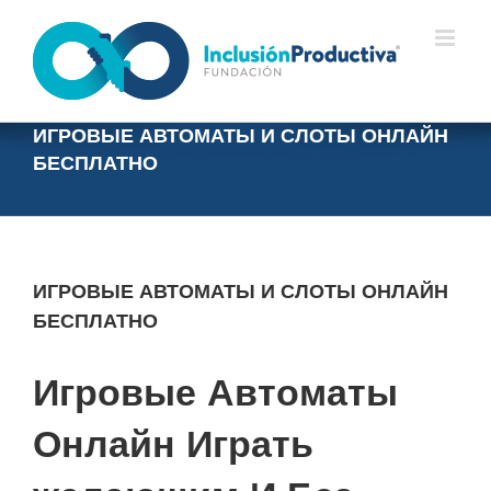
Skip
to
content
ИГРОВЫЕ АВТОМАТЫ И СЛОТЫ ОНЛАЙН
БЕСПЛАТНО
ИГРОВЫЕ АВТОМАТЫ И СЛОТЫ ОНЛАЙН
БЕСПЛАТНО
Игровые Автоматы
Онлайн Играть