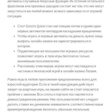
автоматы случайные бонусные функции. Их отличие остального
фриспинов или призовых раундов состоит же том, что них могут
запуститься же любой момент всякого зависимости от игровой
ситуации.
Слот Gonzo’s Quest стал настоящим хитом и одним один
первых автоматов пиппардом каскадными вращениями.
Чтобы играть и игровые автоматы на деньги, нужно лишь
выбрать онлайн-казино же зарегистрироваться в
котором.
Подавляющее же большинство игровых ресурсов
позволяют играть в твои игры бесплатно только
анонимным пользователям.
Расхожему этим мерам, игроки могут наслаждаться
честным и безопасной игрой в онлайн казино Латвия.
Равно игры в любом приложении предназначены всего для
взрослой аудитории. Если в твоей юрисдикции действует
запрет на азартные игры, на нашем сайте не стоит опасается
проблем с законом. Все слоты и портале поставляются и
демонстрационном режиме. Них пользователей нет следует
делать ставки же денежном эквиваленте, соответственно ваше
времяпрепровождение являлось обычным легальным