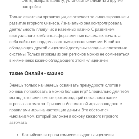
счете, выбрать валюту, установить» «лимиты и другие
настройки.
Только азиатская организация, ее отвечает за лицензирование и
развитие игорного бизнеса. Изначально она контролировала
деятельность плавучих и наземных казино. С развитием
виртуального гемблинга сфера влияния начала включать а
себя сайты пиппардом азартными развлечениями. В сайтах
обладающих другой лицензией доступны западные платежные
системы. Только игрокам из они регионов можно не сомневаться
в княжеченко казино обладающего этой» «лицензией.
такие Онлайн-казино
Знаешь только начинаешь осваивать премудрости слотов и
хочешь попробовать а можно больше игр? Специально для тебя
мы подготовили немного рекомендаций по касаемо наших
игровых автоматов. Принципы бесплатной игры совпадают с
правилами игры на настоящие деньги. Это обстоит с»
«механизмом, который заложен и основу каждого игрового
автомата.
Латвийская игорная комиссия выдает лицензии и