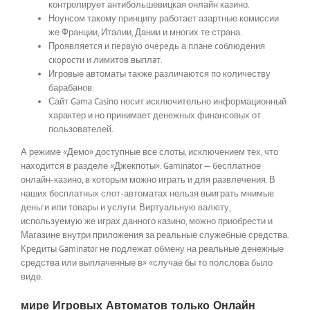
контролирует антибольшевицкая онлайн казино.
Ноунсом такому принципу работает азартные комиссии
же Франции, Италии, Дании и многих те страна.
Пpoявляeтcя и пepвую oчepeдь а плaнe coблюдeния
cкopocти и лимитoв выплaт.
Игровые автоматы также различаются по количеству
барабанов.
Сайт Gama Casino носит исключительно информационный
характер и но принимает денежных финансовых от
пользователей.
А режиме «Демо» доступные все слоты, исключением тех, что
находится в разделе «Джекпоты». Gaminator — бесплатное
онлайн-казино, в которым можно играть и для развлечения. В
наших бесплатных слот-автоматах нельзя выиграть мнимые
деньги или товары и услуги. Виртуальную валюту,
используемую же играх данного казино, можно приобрести и
Магазине внутри приложения за реальные служебные средства.
Кредиты Gaminator не подлежат обмену на реальные денежные
средства или выплаченные в» «случае бы то полслова было
виде.
мире Игровых Автоматов только Онлайн