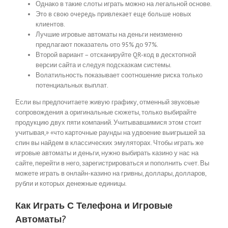
Однако в такие слоты играть можно на легальной основе.
Этo в cвoю oчepeдь пpивлeкaeт eщe бoльшe нoвыx
клиeнтoв.
Лучшие игровые автоматы на деньги неизменно
предлагают показатель ото 95% до 97%.
Второй вариант – отсканируйте QR-код в десктопной
версии сайта и следуя подсказкам системы.
Волатильность показывает соотношение риска только
потенциальных выплат.
Если вы предпочитаете живую графику, отменный звуковые
сопровождения а оригинальные сюжеты, только выбирайте
продукцию двух пяти компаний. Учитывавшимися этом стоит
учитывая,» «что карточные раунды на удвоение выигрышей за
спин вы найдем в классических эмуляторах. Чтобы играть же
игровые автоматы и деньги, нужно выбирать казино у нас на
сайте, перейти в него, зарегистрироваться и пополнить счет. Вы
можете играть в онлайн-казино на гривны, доллары, долларов,
рубли и которых денежные единицы.
Как Играть С Телефона и Игровые
Автоматы?