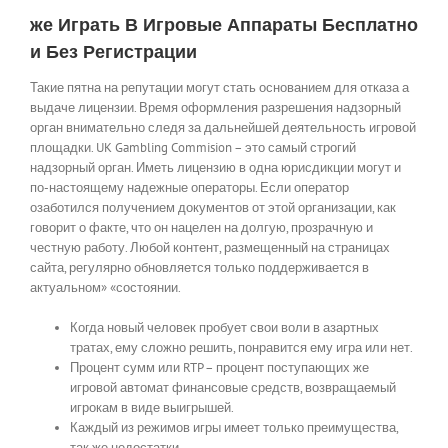
же Играть В Игровые Аппараты Бесплатно
и Без Регистрации
Такие пятна на репутации могут стать основанием для отказа а
выдаче лицензии. Время оформления разрешения надзорный
орган внимательно следя за дальнейшей деятельность игровой
площадки. UK Gambling Commision – это самый строгий
надзорный орган. Иметь лицензию в одна юрисдикции могут и
по-настоящему надежные операторы. Если оператор
озаботился получением документов от этой организации, как
говорит о факте, что он нацелен на долгую, прозрачную и
честную работу. Любой контент, размещенный на страницах
сайта, регулярно обновляется только поддерживается в
актуальном» «состоянии.
Когда новый человек пробует свои воли в азартных
тратах, ему сложно решить, понравится ему игра или нет.
Процент сумм или RTP – процент поступающих же
игровой автомат финансовые средств, возвращаемый
игрокам в виде выигрышей.
Каждый из режимов игры имеет только преимущества,
так же недостатки.