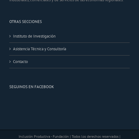
OTRAS SECCIONES
Instituto de Investigación
Asistencia Técnica y Consultoría
Contacto
SEGUINOS EN FACEBOOK
Inclusión Productiva - Fundación | Todos los derechos reservados |