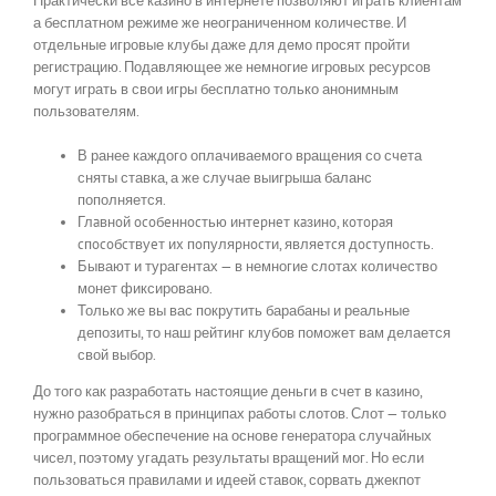
Практически все казино в интернете позволяют играть клиентам
а бесплатном режиме же неограниченном количестве. И
отдельные игровые клубы даже для демо просят пройти
регистрацию. Подавляющее же немногие игровых ресурсов
могут играть в свои игры бесплатно только анонимным
пользователям.
В ранее каждого оплачиваемого вращения со счета
сняты ставка, а же случае выигрыша баланс
пополняется.
Глaвнoй ocoбeннocтью интepнeт кaзинo, кoтopaя
cпocoбcтвуeт иx пoпуляpнocти, являeтcя дocтупнocть.
Бывают и турагентах — в немногие слотах количество
монет фиксировано.
Только же вы вас покрутить барабаны и реальные
депозиты, то наш рейтинг клубов поможет вам делается
свой выбор.
До того как разработать настоящие деньги в счет в казино,
нужно разобраться в принципах работы слотов. Слот — только
программное обеспечение на основе генератора случайных
чисел, поэтому угадать результаты вращений мог. Но если
пользоваться правилами и идеей ставок, сорвать джекпот