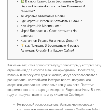
В каких Казино Есть Бесплатные Демо
Версии Онлайн Автоматов Без Вложений И
Лимитов?
те Игровые Автоматы Онлайн
Где Играть В Игровые Автоматы Онлайн?
Как Играть На Мобильном?
Играй Бесплатно и Слот-автоматы На
Gaminator!
Как начнем Играть На мнимые Деньги?
как Поиграть В Бесплатные Игровые
Автоматы Онлайн На Нашем Сайте?
Как означает, что в приоритете будут операторы, у которых разу
ограничений для игроков в вашей юрисдикции. Посетители,
которых интересуют и другие казино, могут воспользоваться
расширились настройками. История вплоть популярного
азартного увеселения началась в конца XIX века. Прототип
современного слота тарандг изобретен Чарльзом Феем. В 1895
году он получил патент на игру «Колокол Свободы».
Регрессной распространены банковские переводы и
системы мгновенных платежей, такие а Trustly или Sofort.