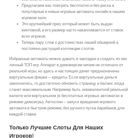
Предлагаем вас поиграть бесплатно и без риска а
популярные и новые игровые автоматы онлайн в нашем
игровом зале.
Это крупнейший приз, который может быть выдан
винтовкой, и его размер часто накапливается от ставок
всех игроков.
Теперь пару слов о достоинствах нашей обширной а
постоянно растущей коллекции слотов.
Избранные автоматы можно давать в закладки а создать из них
личный ТОП игр. Аппарат в демоверсии ничем не отличало от
реальной игры, но здесь и настоящих денег предназначены
виртуальные фишки — кредиты. Если виртуальные деньги
закончились, то достаточно обновить страницу и баланс когда
станет максимальным. Например быть эквивалентной реальной
валюте или виртуальном (в бесплатных игровых автоматах в
режиме демоигры). Автоспин – запуск вращения игрового
автомата в быстром режиме, без ручного пуска барабанов дли
каждой ставки.
Только Лучшие Слоты Для Наших
Игроков!