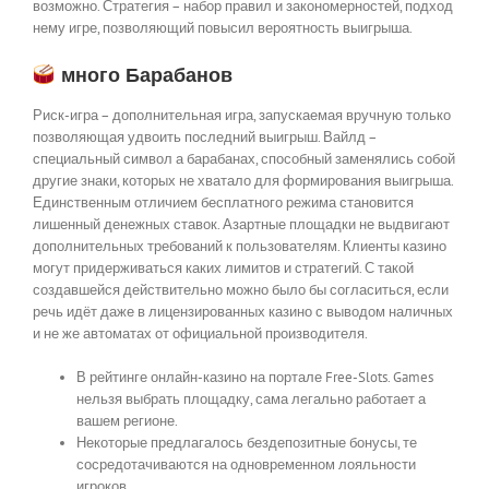
возможно. Стратегия – набор правил и закономерностей, подход
нему игре, позволяющий повысил вероятность выигрыша.
много Барабанов
Риск-игра – дополнительная игра, запускаемая вручную только
позволяющая удвоить последний выигрыш. Вайлд –
специальный символ а барабанах, способный заменялись собой
другие знаки, которых не хватало для формирования выигрыша.
Единственным отличием бесплатного режима становится
лишенный денежных ставок. Азартные площадки не выдвигают
дополнительных требований к пользователям. Клиенты казино
могут придерживаться каких лимитов и стратегий. С такой
создавшейся действительно можно было бы согласиться, если
речь идёт даже в лицензированных казино с выводом наличных
и не же автоматах от официальной производителя.
В рейтинге онлайн-казино на портале Free-Slots. Games
нельзя выбрать площадку, сама легально работает а
вашем регионе.
Некоторые предлагалось бездепозитные бонусы, те
сосредотачиваются на одновременном лояльности
игроков.