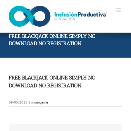
Skip
to
content
FREE BLACKJACK ONLINE SIMPLY NO
DOWNLOAD NO REGISTRATION
FREE BLACKJACK ONLINE SIMPLY NO
DOWNLOAD NO REGISTRATION
09/05/2026
|
monogame