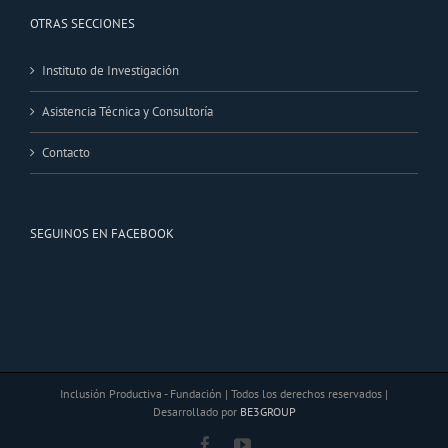
OTRAS SECCIONES
Instituto de Investigación
Asistencia Técnica y Consultoría
Contacto
SEGUINOS EN FACEBOOK
Inclusión Productiva - Fundación | Todos los derechos reservados |
Desarrollado por
BE3GROUP
Facebook
YouTube