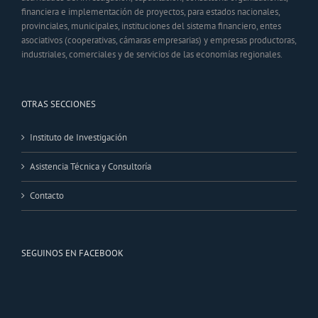
financiera e implementación de proyectos, para estados nacionales,
provinciales, municipales, instituciones del sistema financiero, entes
asociativos (cooperativas, cámaras empresarias) y empresas productoras,
industriales, comerciales y de servicios de las economías regionales.
OTRAS SECCIONES
Instituto de Investigación
Asistencia Técnica y Consultoría
Contacto
SEGUINOS EN FACEBOOK