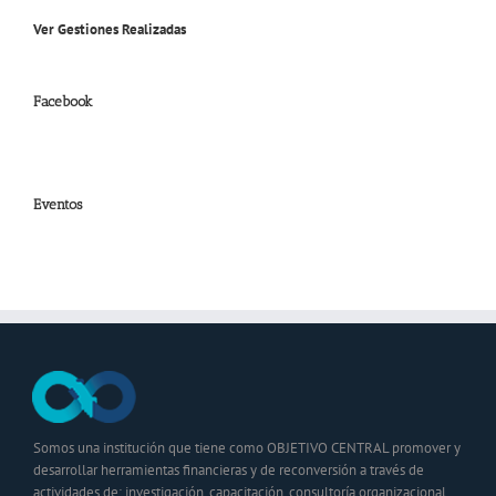
Ver Gestiones Realizadas
Facebook
Eventos
Somos una institución que tiene como OBJETIVO CENTRAL promover y
desarrollar herramientas financieras y de reconversión a través de
actividades de: investigación, capacitación, consultoría organizacional,