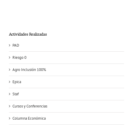
Actividades Realizadas
PAD
Riesgo 0
Agro Inclusión 100%
Epica
Staf
Cursos y Conferencias
Columna Económica