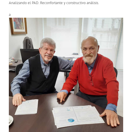
Analizando el PAD. Reconfortante y constructivo análisis.
a