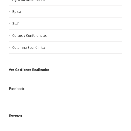
Epica
Staf
Cursos y Conferencias
Columna Económica
Ver Gestiones Realizadas
Facebook
Eventos