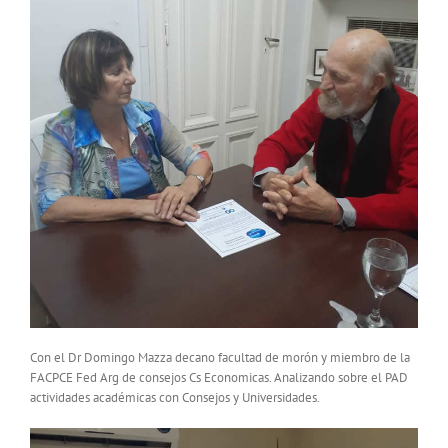
Con el Dr Domingo Mazza decano facultad de morón y miembro de la
FACPCE Fed Arg de consejos Cs Economicas. Analizando sobre el PAD
actividades académicas con Consejos y Universidades.