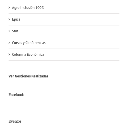
Agro Inclusión 100%
Epica
Staf
Cursos y Conferencias
Columna Económica
Ver Gestiones Realizadas
Facebook
Eventos