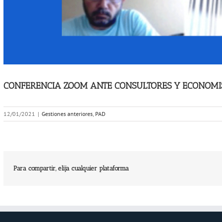
CONFERENCIA ZOOM ANTE CONSULTORES Y ECONOMI
12/01/2021
|
Gestiones anteriores
,
PAD
Para compartir, elija cualquier plataforma