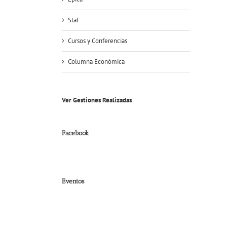
Staf
Cursos y Conferencias
Columna Económica
Ver Gestiones Realizadas
Facebook
Eventos