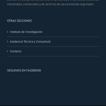
industriales, comerciales y de servicios de las economías regionales.
OTRAS SECCIONES
Instituto de Investigación
Asistencia Técnica y Consultoría
Contacto
SEGUINOS EN FACEBOOK