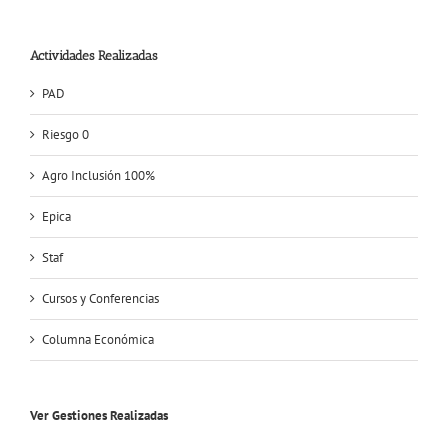
Actividades Realizadas
PAD
Riesgo 0
Agro Inclusión 100%
Epica
Staf
Cursos y Conferencias
Columna Económica
Ver Gestiones Realizadas