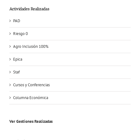
Actividades Realizadas
PAD
Riesgo 0
Agro Inclusión 100%
Epica
Staf
Cursos y Conferencias
Columna Económica
Ver Gestiones Realizadas