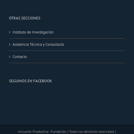
OTRAS SECCIONES
Instituto de Investigación
Asistencia Técnica y Consultoría
Contacto
SEGUINOS EN FACEBOOK
Inclusión Productiva - Fundación | Todos los derechos reservados |