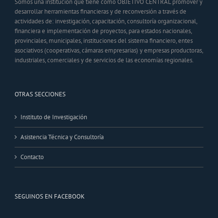
Somos una institución que tiene como OBJETIVO CENTRAL promover y
desarrollar herramientas financieras y de reconversión a través de
actividades de: investigación, capacitación, consultoría organizacional,
financiera e implementación de proyectos, para estados nacionales,
provinciales, municipales, instituciones del sistema financiero, entes
asociativos (cooperativas, cámaras empresarias) y empresas productoras,
industriales, comerciales y de servicios de las economías regionales.
OTRAS SECCIONES
Instituto de Investigación
Asistencia Técnica y Consultoría
Contacto
SEGUINOS EN FACEBOOK