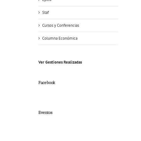
Staf
Cursos y Conferencias
Columna Económica
Ver Gestiones Realizadas
Facebook
Eventos