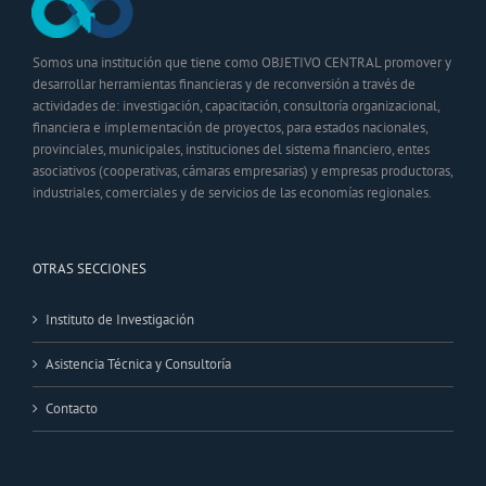
Somos una institución que tiene como OBJETIVO CENTRAL promover y
desarrollar herramientas financieras y de reconversión a través de
actividades de: investigación, capacitación, consultoría organizacional,
financiera e implementación de proyectos, para estados nacionales,
provinciales, municipales, instituciones del sistema financiero, entes
asociativos (cooperativas, cámaras empresarias) y empresas productoras,
industriales, comerciales y de servicios de las economías regionales.
OTRAS SECCIONES
Instituto de Investigación
Asistencia Técnica y Consultoría
Contacto