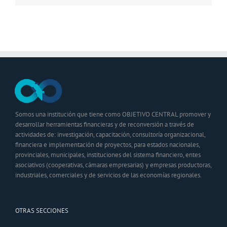
Somos una institución que tiene como OBJETIVO CENTRAL promover y
desarrollar herramientas financieras y de reconversión a través de
actividades de: investigación, capacitación, consultoría organizacional,
financiera e implementación de proyectos, para estados nacionales,
provinciales, municipales, instituciones del sistema financiero, entes
asociativos (cooperativas, cámaras empresarias) y empresas productoras,
industriales, comerciales y de servicios de las economías regionales.
OTRAS SECCIONES