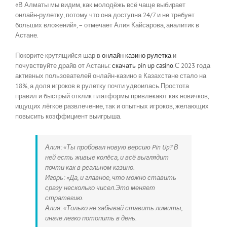
«В Алматы мы видим, как молодёжь всё чаще выбирает
онлайн‑рулетку, потому что она доступна 24/7 и не требует
больших вложений», – отмечает Алия Кайсарова, аналитик в
Астане.
Покорите крутящийся шар в
онлайн казино рулетка
и
почувствуйте драйв от Астаны:
скачать pin up casino
.С 2023 года
активных пользователей онлайн‑казино в Казахстане стало на
18%, а доля игроков в рулетку почти удвоилась.Простота
правил и быстрый отклик платформы привлекают как новичков,
ищущих лёгкое развлечение, так и опытных игроков, желающих
повысить коэффициент выигрыша.
Алия: «Ты пробовал новую версию Pin Up? В
ней есть живые колёса, и всё выглядит
почти как в реальном казино.
Игорь: «Да, и главное, что можно ставить
сразу несколько чисел.Это меняет
стратегию.
Алия: «Только не забывай ставить лимиты,
иначе легко потопить в день.