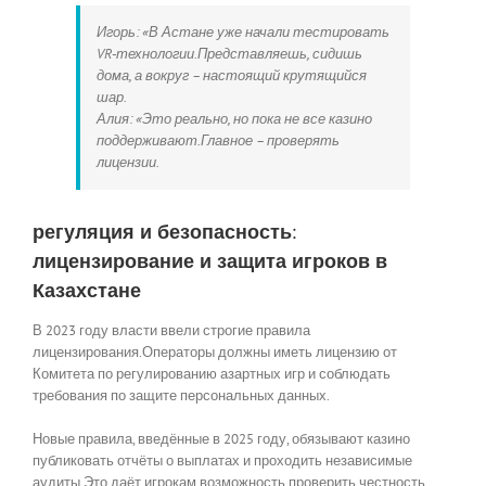
Игорь: «В Астане уже начали тестировать
VR‑технологии.Представляешь, сидишь
дома, а вокруг – настоящий крутящийся
шар.
Алия: «Это реально, но пока не все казино
поддерживают.Главное – проверять
лицензии.
регуляция и безопасность:
лицензирование и защита игроков в
Казахстане
В 2023 году власти ввели строгие правила
лицензирования.Операторы должны иметь лицензию от
Комитета по регулированию азартных игр и соблюдать
требования по защите персональных данных.
Новые правила, введённые в 2025 году, обязывают казино
публиковать отчёты о выплатах и проходить независимые
аудиты.Это даёт игрокам возможность проверить честность