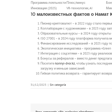
Программа лояльности
Плюс/минус
Бон
Инновации (2025)
VR‑технологии, AI
Мик
10 малоизвестных фактов о Намат 
Пионер криптовалют – в 2022 году стало первым
Коллаборации с художниками – в 2023 году за
Образовательные курсы – в 2024 году открыты
ISO 27001 – в 2024 году платформа получила 
Финансирование исследований – в 2025 году п
Экологическая инициатива – программа «Green
Интеграция с соцсетями – в 2023 году реализ
Бонусы за рефералов – вместо денег предлага
Посетите
konnyi-dvor.kz
, чтобы узнать последн
загрузку и меньше зависаний.
Гибкая политика возврата – гарантирует возвр
31/12/2025
|
Sin categoría