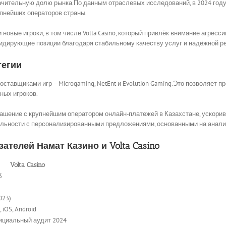
начительную долю рынка.По данным отраслевых исследований, в 2024 го
упнейших операторов страны.
 новые игроки, в том числе Volta Casino, который привлёк внимание агрес
лидирующие позиции благодаря стабильному качеству услуг и надёжной р
тегии
ставщиками игр – Microgaming, NetEnt и Evolution Gaming.Это позволяет п
ных игроков.
лашение с крупнейшим оператором онлайн‑платежей в Казахстане, ускорив
льности с персонализированными предложениями, основанными на анали
телей Намат Казино и Volta Casino
Volta Casino
3
023)
 iOS, Android
циальный аудит 2024