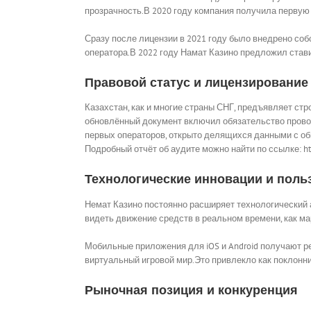
прозрачность.В 2020 году компания получила первую
Сразу после лицензии в 2021 году было внедрено со
оператора.В 2022 году Намат Казино предложил ставит
Правовой статус и лицензирование
Казахстан, как и многие страны СНГ, предъявляет стр
обновлённый документ включил обязательство прово
первых операторов, открыто делящихся данными с о
Подробный отчёт об аудите можно найти по ссылке: htt
Технологические инновации и поль
Немат Казино постоянно расширяет технологический 
видеть движение средств в реальном времени, как мар
Мобильные приложения для iOS и Android получают р
виртуальный игровой мир.Это привлекло как поклонник
Рыночная позиция и конкуренция