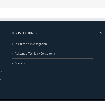
OTRAS SECCIONES
SE
Instituto de Investigación
Asistencia Técnica y Consultoría
Contacto
o,
os