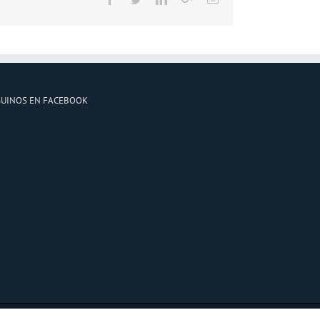
GUINOS EN FACEBOOK