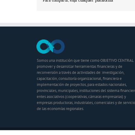
Para compartir, elija cualquier plataforma
Somos una institución que tiene como OBJETIVO CENTRAL
promover y desarrollar herramientas financieras y de
reconversión a través de actividades de: investigación,
capacitación, consultoría organizacional, financiera e
implementación de proyectos, para estados nacionales,
provinciales, municipales, instituciones del sistema financier
entes asociativos (cooperativas, cámaras empresarias) y
empresas productoras, industriales, comerciales y de servici
de las economías regionales.